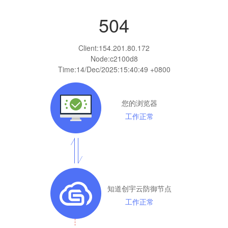
504
Client:
154.201.80.172
Node:c2100d8
Time:
14/Dec/2025:15:40:49 +0800
您的浏览器
工作正常
知道创宇云防御节点
工作正常